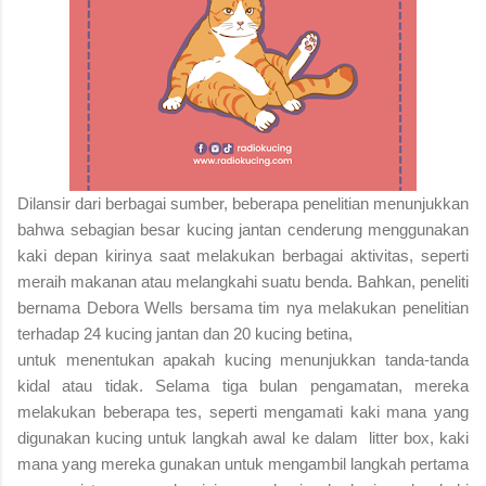
Dilansir dari berbagai sumber, beberapa penelitian menunjukkan
bahwa sebagian besar kucing jantan cenderung menggunakan
kaki depan kirinya saat melakukan berbagai aktivitas, seperti
meraih makanan atau melangkahi suatu benda. Bahkan, peneliti
bernama Debora Wells bersama tim nya melakukan penelitian
terhadap 24 kucing jantan dan 20 kucing betina,
untuk menentukan apakah kucing menunjukkan tanda-tanda
kidal atau tidak. Selama tiga bulan pengamatan, mereka
melakukan beberapa tes, seperti mengamati kaki mana yang
digunakan kucing untuk langkah awal ke dalam litter box, kaki
mana yang mereka gunakan untuk mengambil langkah pertama