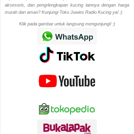
aksesoris, dan pengrlengkapan kucing lainnya dengan harga
murah dan aman? Kunjungi Toko Juwies Radio Kucing ya! :)
Klik pada gambar untuk langsung mengunjungi! :)