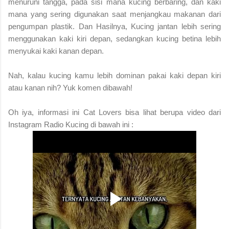
menuruni tangga, pada sisi mana kucing berbaring, dan kaki
mana yang sering digunakan saat menjangkau makanan dari
pengumpan plastik. Dan Hasilnya, Kucing jantan lebih sering
menggunakan kaki kiri depan, sedangkan kucing betina lebih
menyukai kaki kanan depan.
Nah, kalau kucing kamu lebih dominan pakai kaki depan kiri
atau kanan nih? Yuk komen dibawah!
Oh iya, informasi ini Cat Lovers bisa lihat berupa video dari
Instagram Radio Kucing di bawah ini :