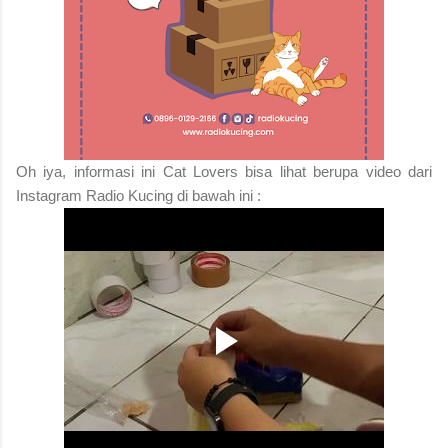
Oh iya, informasi ini Cat Lovers bisa lihat berupa video dari
Instagram Radio Kucing di bawah ini :