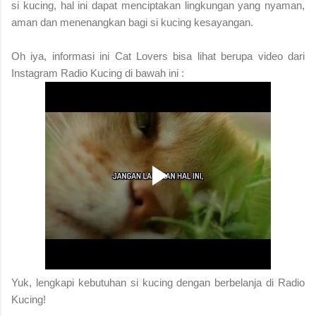
si kucing, hal ini dapat menciptakan lingkungan yang nyaman,
aman dan menenangkan bagi si kucing kesayangan.
Oh iya, informasi ini Cat Lovers bisa lihat berupa video dari
Instagram Radio Kucing di bawah ini :
Yuk, lengkapi kebutuhan si kucing dengan berbelanja di Radio
Kucing!