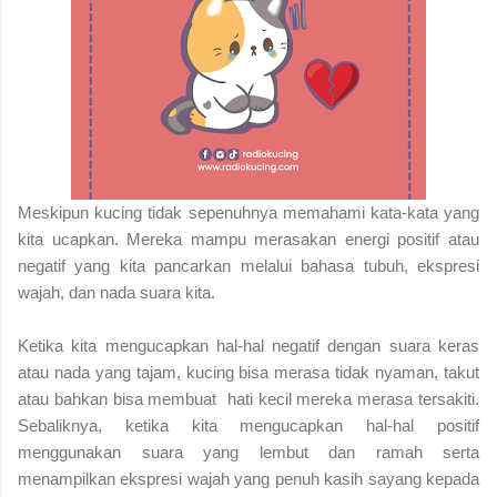
Meskipun kucing tidak sepenuhnya memahami kata-kata yang
kita ucapkan. Mereka mampu merasakan energi positif atau
negatif yang kita pancarkan melalui bahasa tubuh, ekspresi
wajah, dan nada suara kita.
Ketika kita mengucapkan hal-hal negatif dengan suara keras
atau nada yang tajam, kucing bisa merasa tidak nyaman, takut
atau bahkan bisa membuat hati kecil mereka merasa tersakiti.
Sebaliknya, ketika kita mengucapkan hal-hal positif
menggunakan suara yang lembut dan ramah serta
menampilkan ekspresi wajah yang penuh kasih sayang kepada