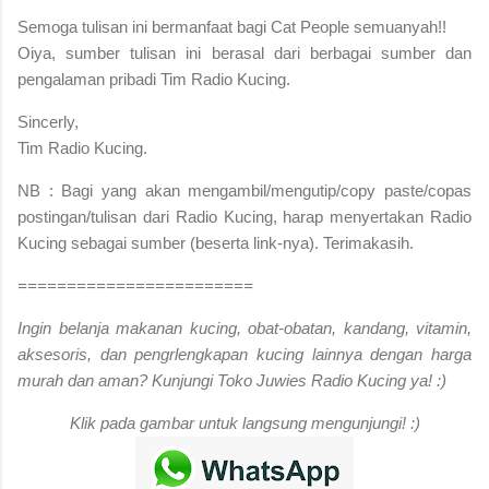
S
emoga tulisan ini bermanfaat bagi Cat People semuanyah!!
Oiya, sumber tulisan ini berasal dari berbagai sumber dan
pengalaman pribadi Tim Radio Kucing.
Sincerly,
Tim Radio Kucing.
NB : Bagi yang akan mengambil/mengutip/copy paste/copas
postingan/tulisan dari Radio Kucing, harap menyertakan Radio
Kucing sebagai sumber (beserta link-nya). Terimakasih.
========================
Ingin belanja makanan kucing, obat-obatan, kandang, vitamin,
aksesoris, dan pengrlengkapan kucing lainnya dengan harga
murah dan aman? Kunjungi Toko Juwies Radio Kucing ya! :)
Klik pada gambar untuk langsung mengunjungi! :)