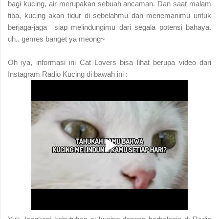
bagi kucing, air merupakan sebuah ancaman. Dan saat malam
tiba, kucing akan tidur di sebelahmu dan menemanimu untuk
berjaga-jaga siap melindungimu dari segala potensi bahaya.
uh.. gemes banget ya meong~
Oh iya, informasi ini Cat Lovers bisa lihat berupa video dari
Instagram Radio Kucing di bawah ini :