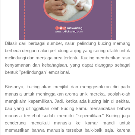
Dilasir dari berbagai sumber, naluri pelindung kucing memang
berbeda dengan naluri pelindung anjing yang sering dilatih untuk
melindungi dan menjaga area tertentu. Kucing memberikan rasa
kenyamanan dan kebahagiaan, yang dapat dianggap sebagai
bentuk "perlindungan" emosional.
Biasanya, kucing akan menjilat dan menggosokkan diri pada
manusia untuk meninggalkan aroma unik mereka, seolah-olah
mengklaim kepemilikan. Jadi, ketika ada kucing lain di sekitar,
bau yang ditinggalkan oleh kucing kamu menandakan bahwa
manusia tersebut sudah memiliki "kepemilikan." Kucing juga
cenderung mengikuti manusia ke kamar mandi untuk
memastikan bahwa manusia tersebut baik-baik saja, karena